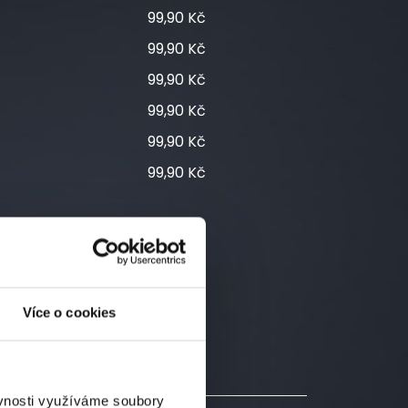
99,90 Kč
99,90 Kč
99,90 Kč
99,90 Kč
99,90 Kč
99,90 Kč
kusů, DOPRAVA ZDARMA !!!
Více o cookies
ěvnosti využíváme soubory