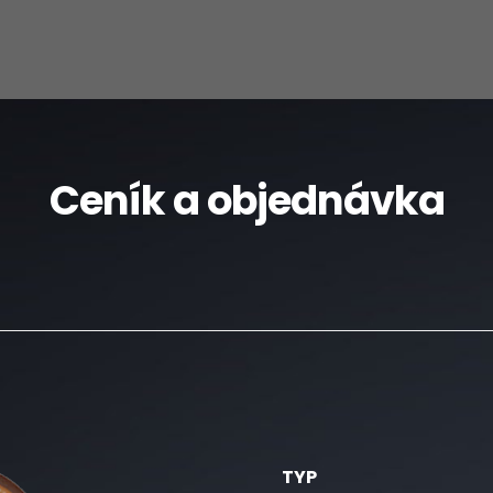
Ceník a objednávka
TYP